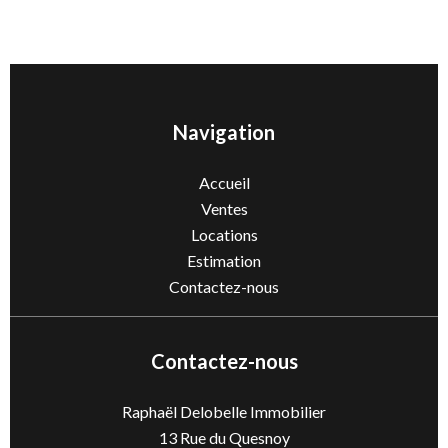
Navigation
Accueil
Ventes
Locations
Estimation
Contactez-nous
Contactez-nous
Raphaël Delobelle Immobilier
13 Rue du Quesnoy