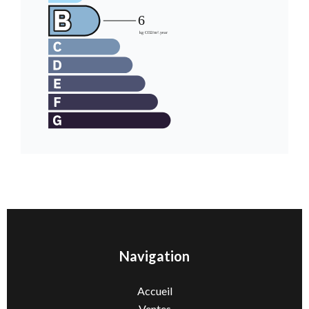
Navigation
Accueil
Ventes