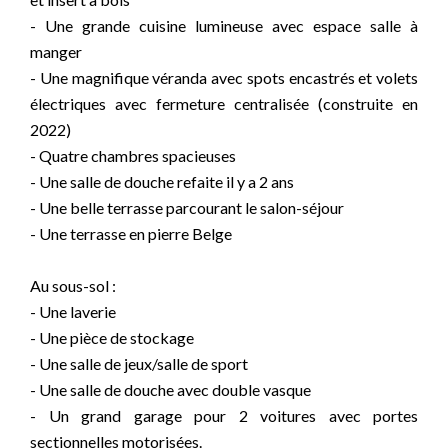
- Une grande cuisine lumineuse avec espace salle à
manger
- Une magnifique véranda avec spots encastrés et volets
électriques avec fermeture centralisée (construite en
2022)
- Quatre chambres spacieuses
- Une salle de douche refaite il y a 2 ans
- Une belle terrasse parcourant le salon-séjour
- Une terrasse en pierre Belge
Au sous-sol :
- Une laverie
- Une pièce de stockage
- Une salle de jeux/salle de sport
- Une salle de douche avec double vasque
- Un grand garage pour 2 voitures avec portes
sectionnelles motorisées.