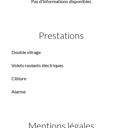
Pas d'informations disponibles
Prestations
Double vitrage
Volets roulants électriques
Clôture
Alarme
Mentions légales