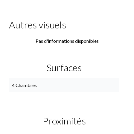
Autres visuels
Pas d'informations disponibles
Surfaces
4 Chambres
Proximités