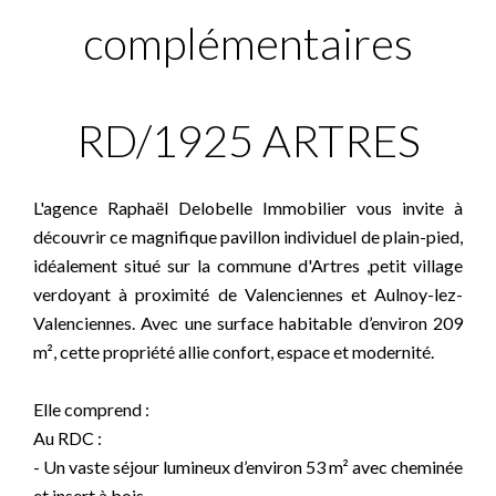
complémentaires
RD/1925 ARTRES
L'agence Raphaël Delobelle Immobilier vous invite à
découvrir ce magnifique pavillon individuel de plain-pied,
idéalement situé sur la commune d'Artres ,petit village
verdoyant à proximité de Valenciennes et Aulnoy-lez-
Valenciennes. Avec une surface habitable d’environ 209
m², cette propriété allie confort, espace et modernité.
Elle comprend :
Au RDC :
- Un vaste séjour lumineux d’environ 53 m² avec cheminée
et insert à bois