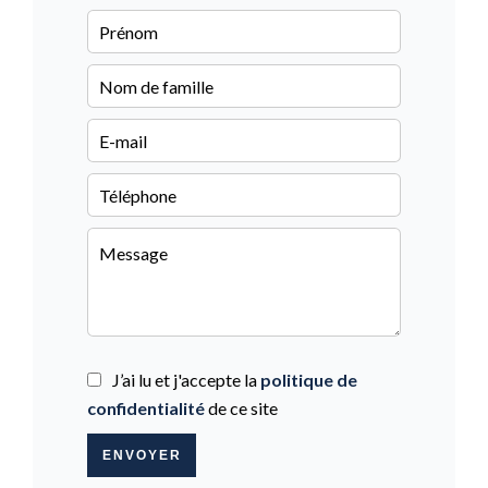
J’ai lu et j'accepte la
politique de
confidentialité
de ce site
ENVOYER