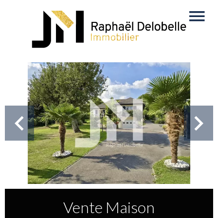
Vente Maison