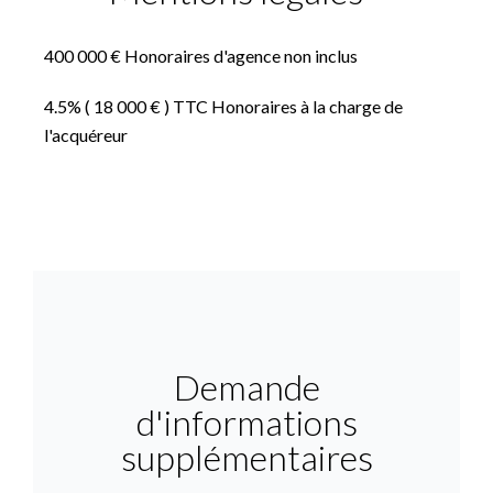
400 000 € Honoraires d'agence non inclus
4.5% ( 18 000 € ) TTC Honoraires à la charge de
l'acquéreur
Demande
d'informations
supplémentaires