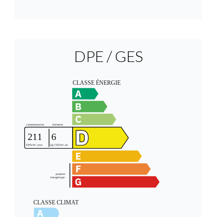
DPE / GES