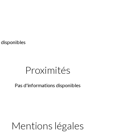
 disponibles
Proximités
Pas d'informations disponibles
Mentions légales