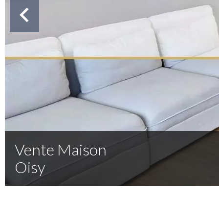
Vente Maison
Oisy