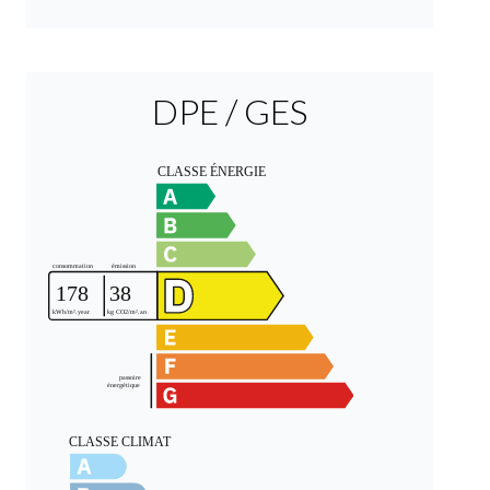
DPE / GES