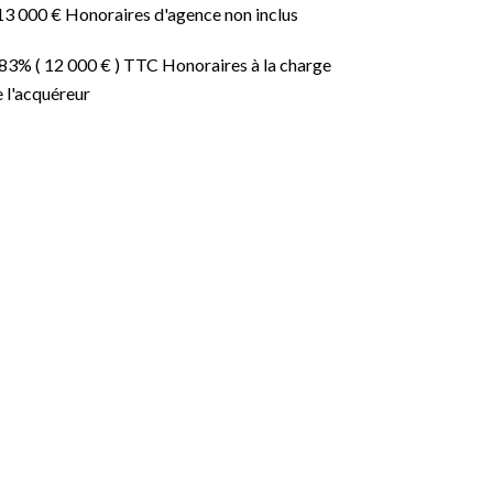
13 000 € Honoraires d'agence non inclus
83% ( 12 000 € ) TTC Honoraires à la charge
 l'acquéreur