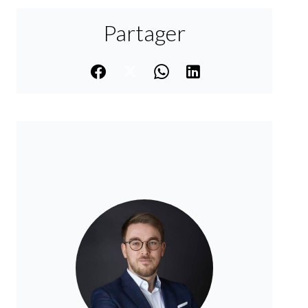
Partager