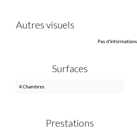
Autres visuels
Pas d'informations
Surfaces
4 Chambres
Prestations