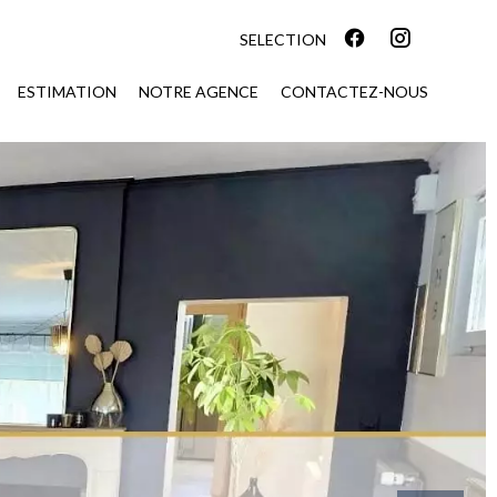
SELECTION
ESTIMATION
NOTRE AGENCE
CONTACTEZ-NOUS