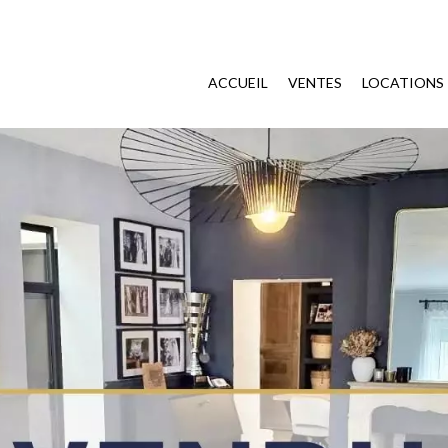
ACCUEIL
VENTES
LOCATIONS