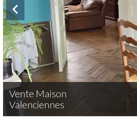
Vente Maison
Valenciennes