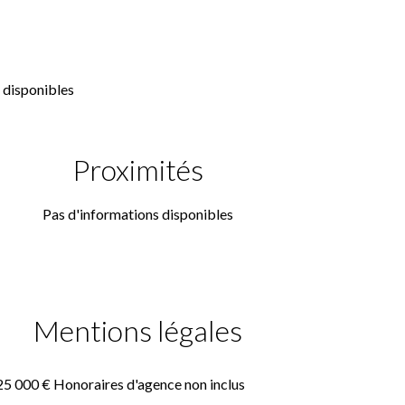
 disponibles
Proximités
Pas d'informations disponibles
Mentions légales
25 000 € Honoraires d'agence non inclus