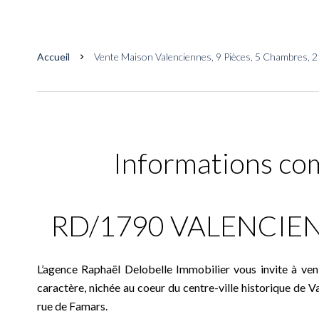
Accueil
Vente Maison Valenciennes, 9 Pièces, 5 Chambres, 2
Informations co
RD/1790 VALENCIEN
L’agence Raphaël Delobelle Immobilier vous invite à ve
caractère, nichée au coeur du centre-ville historique de V
rue de Famars.