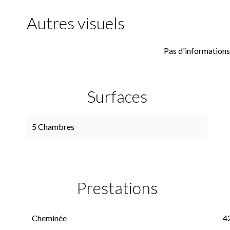
Autres visuels
Pas d'informations
Surfaces
5 Chambres
Prestations
Cheminée
4