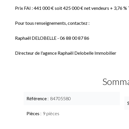
Prix FAI : 441 000 € soit 425 000 € net vendeurs + 3,76 %
Pour tous renseignements, contactez :
Raphaël DELOBELLE - 06 88 00 87 86
Directeur de l'agence Raphaël Delobelle Immobilier
Somma
Référence
84705580
Pièces
9 pièces