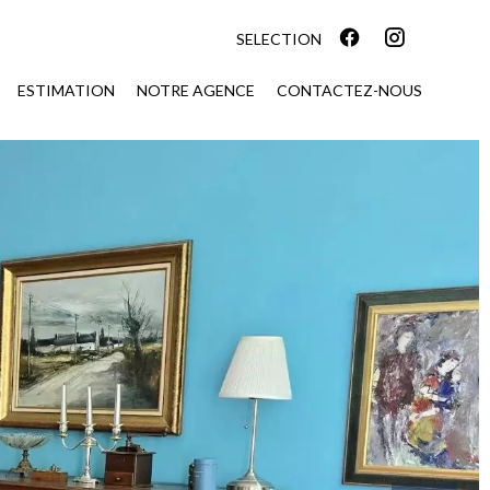
SELECTION
ESTIMATION
NOTRE AGENCE
CONTACTEZ-NOUS