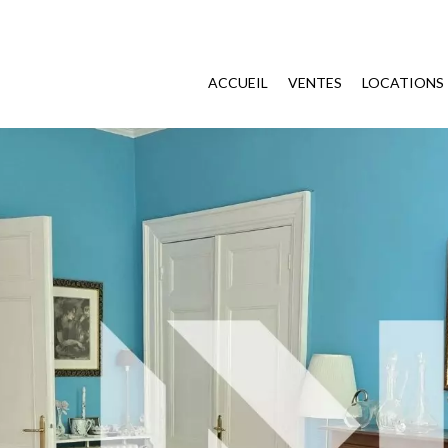
ACCUEIL
VENTES
LOCATIONS