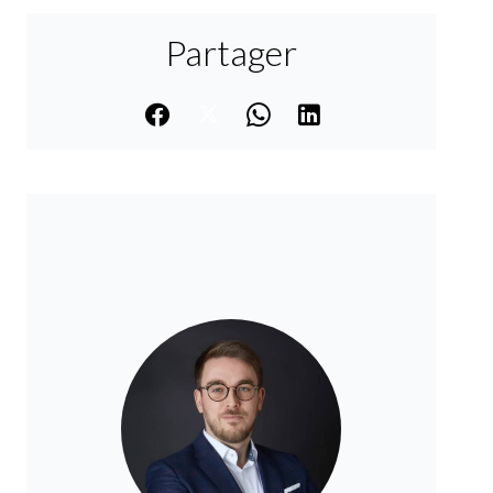
Partager