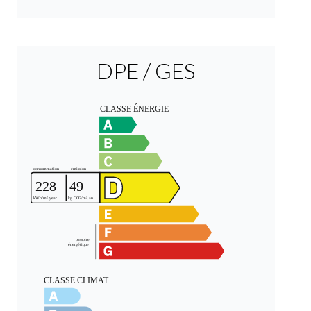
DPE / GES