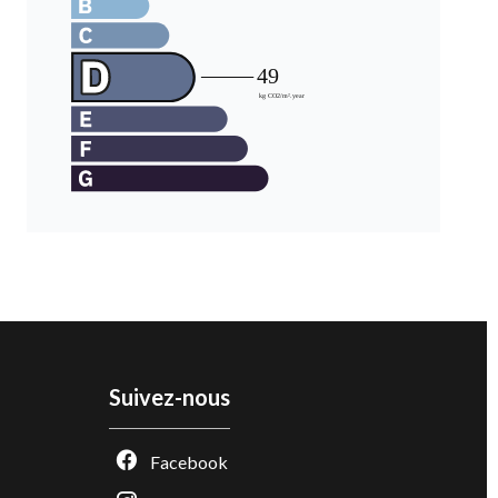
Suivez-nous
Facebook