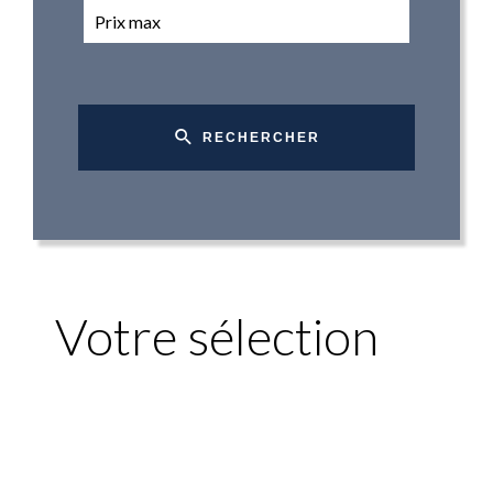
RECHERCHER
Votre sélection