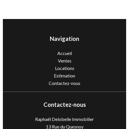
Navigation
Accueil
Ventes
Locations
Estimation
Contactez-nous
Contactez-nous
Raphaël Delobelle Immobilier
13 Rue du Quesnoy