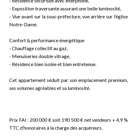
- Résidence sécurisée avec interphone,
- Exposition traversante assurant une belle luminosité,
- Vue avant sur la sous-préfecture, vue arrière sur l’église
Notre-Dame.
Confort & performance énergétique
- Chauffage collectif au gaz,
- Menuiseries double vitrage,
- Résidence bien isolée et bien entretenue.
Cet appartement séduit par son emplacement premium,
ses volumes agréables et sa luminosité.
Prix FAI : 200 000 € soit 190 500 € net vendeurs + 4,9 %
TTC d’honoraires à la charge des acquéreurs.