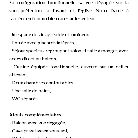
Sa configuration fonctionnelle, sa vue dégagée sur la
sous-préfecture à l’avant et l’église Notre-Dame à
l’arrière en font un bien rare sur le secteur.
Un espace de vie agréable et lumineux
- Entrée avec placards intégrés,
- Séjour spacieux regroupant salon et salle à manger, avec
accès direct au balcon,
- Cuisine équipée fonctionnelle, ouverte sur un cellier
attenant,
- Deux chambres confortables,
- Une salle de bains,
- WC séparés.
Atouts complémentaires
- Balcon avec vue dégagée,
- Cave privative en sous-sol,