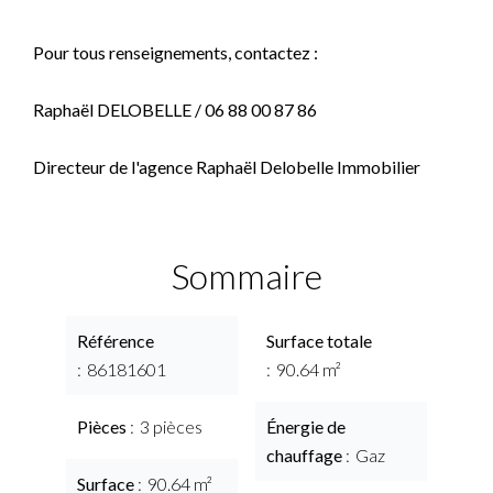
Pour tous renseignements, contactez :
Raphaël DELOBELLE / 06 88 00 87 86
Directeur de l'agence Raphaël Delobelle Immobilier
Sommaire
Référence
Surface totale
86181601
90.64 m²
Pièces
3 pièces
Énergie de
chauffage
Gaz
Surface
90.64 m²