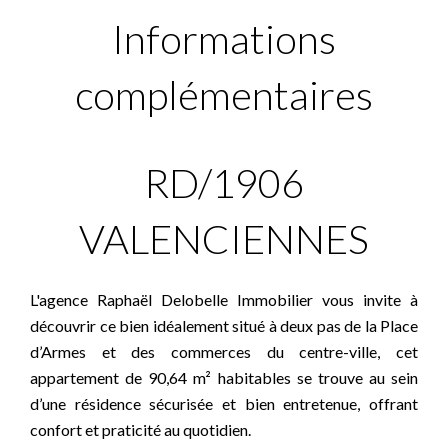
Informations
complémentaires
RD/1906
VALENCIENNES
L'agence Raphaël Delobelle Immobilier vous invite à
découvrir ce bien idéalement situé à deux pas de la Place
d’Armes et des commerces du centre-ville, cet
appartement de 90,64 m² habitables se trouve au sein
d’une résidence sécurisée et bien entretenue, offrant
confort et praticité au quotidien.