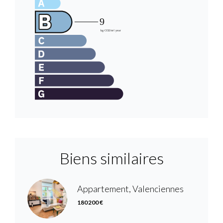
Biens similaires
Appartement, Valenciennes
180 200 €