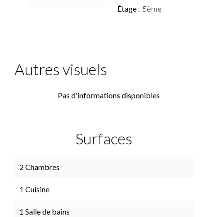
Étage
5ème
Autres visuels
Pas d'informations disponibles
Surfaces
2 Chambres
1 Cuisine
1 Salle de bains