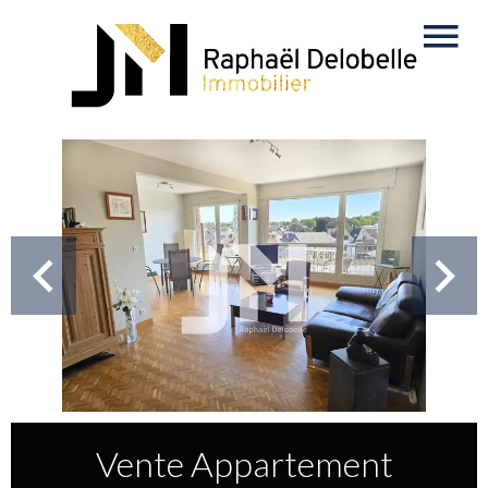
Vente Appartement