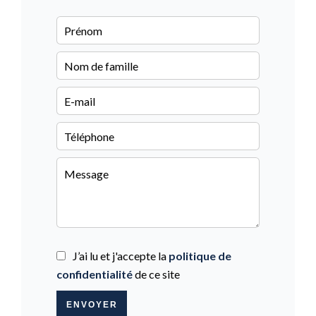
J’ai lu et j'accepte la
politique de
confidentialité
de ce site
ENVOYER