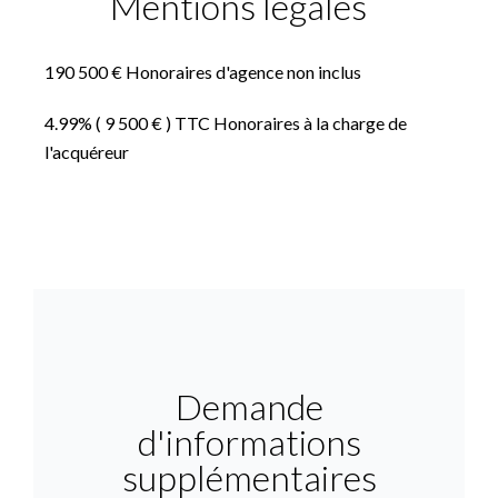
Mentions légales
190 500 € Honoraires d'agence non inclus
4.99% ( 9 500 € ) TTC Honoraires à la charge de
l'acquéreur
Demande
d'informations
supplémentaires