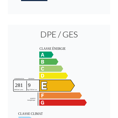
DPE / GES