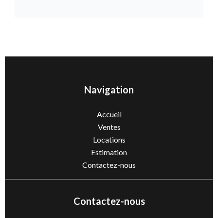
Navigation
Accueil
Ventes
Locations
Estimation
Contactez-nous
Contactez-nous