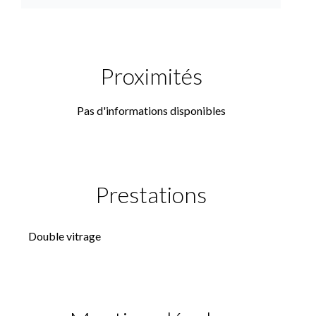
Proximités
Pas d'informations disponibles
Prestations
Double vitrage