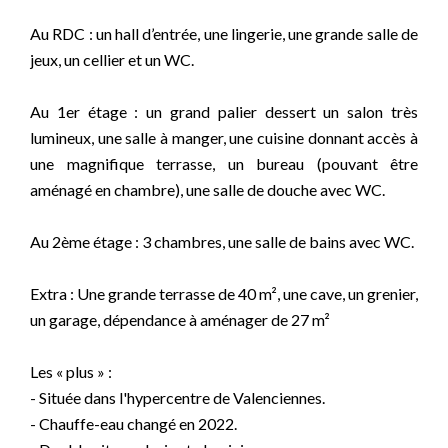
Au RDC : un hall d’entrée, une lingerie, une grande salle de
jeux, un cellier et un WC.
Au 1er étage : un grand palier dessert un salon très
lumineux, une salle à manger, une cuisine donnant accès à
une magnifique terrasse, un bureau (pouvant être
aménagé en chambre), une salle de douche avec WC.
Au 2ème étage : 3 chambres, une salle de bains avec WC.
Extra : Une grande terrasse de 40 m², une cave, un grenier,
un garage, dépendance à aménager de 27 m²
Les « plus » :
- Située dans l'hypercentre de Valenciennes.
- Chauffe-eau changé en 2022.