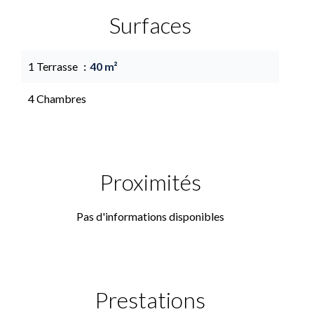
Surfaces
1 Terrasse
40 m²
4 Chambres
Proximités
Pas d'informations disponibles
Prestations