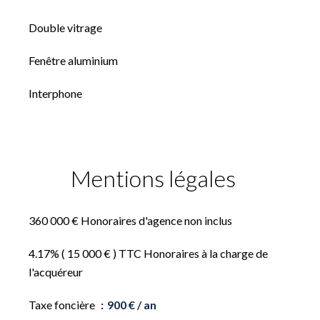
Double vitrage
Fenêtre aluminium
Interphone
Mentions légales
360 000 € Honoraires d'agence non inclus
4.17% ( 15 000 € ) TTC Honoraires à la charge de
l'acquéreur
Taxe foncière
900 € / an