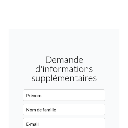
Demande
d'informations
supplémentaires