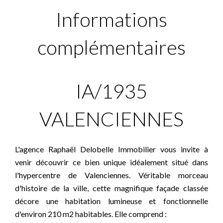
Informations
complémentaires
IA/1935
VALENCIENNES
L'agence Raphaël Delobelle Immobilier vous invite à
venir découvrir ce bien unique idéalement situé dans
l'hypercentre de Valenciennes. Véritable morceau
d'histoire de la ville, cette magnifique façade classée
décore une habitation lumineuse et fonctionnelle
d'environ 210 m2 habitables. Elle comprend :