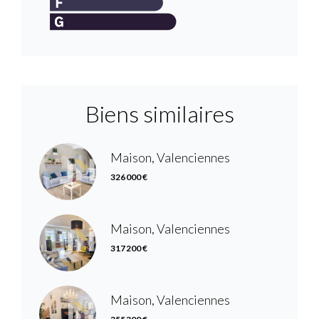
Biens similaires
Maison, Valenciennes
326 000 €
Maison, Valenciennes
317 200 €
Maison, Valenciennes