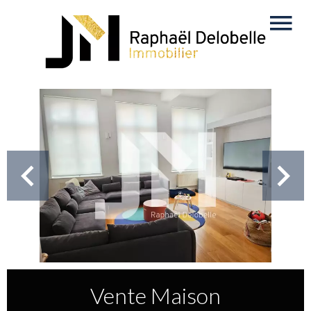
Vente Maison